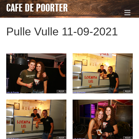
CAFE DE POORTER
Me
Pulle Vulle 11-09-2021