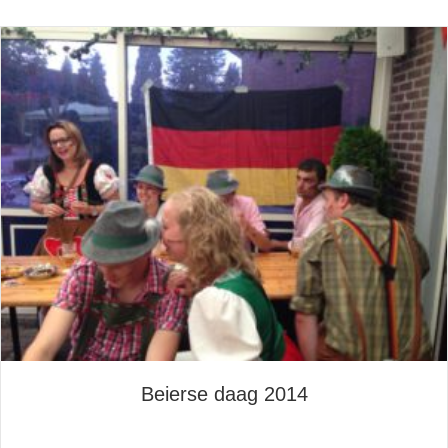
Beierse daag 2014