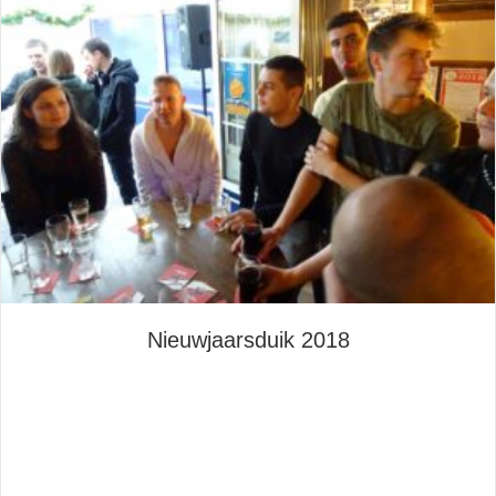
Nieuwjaarsduik 2018