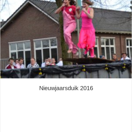
Nieuwjaarsduik 2016