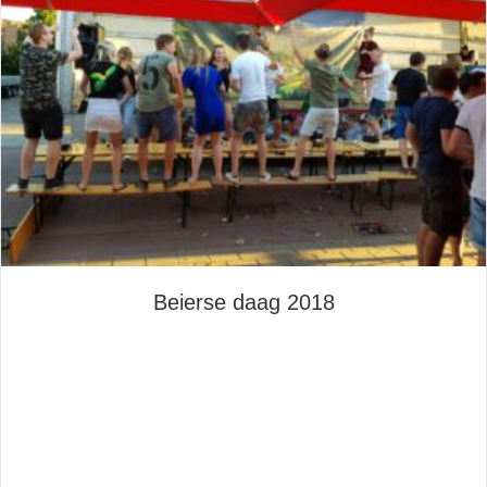
Beierse daag 2018