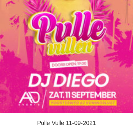
Pulle Vulle 11-09-2021