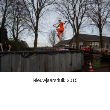
Nieuwjaarsduik 2015