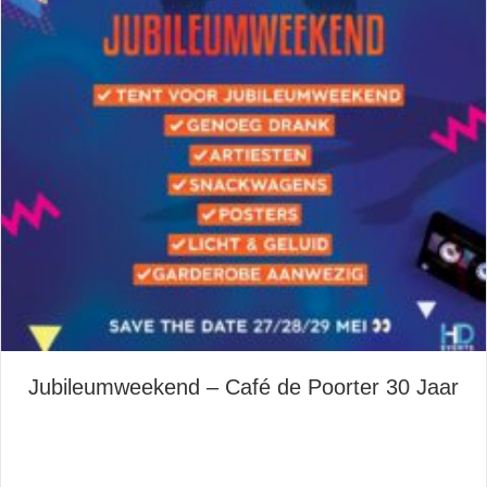
Jubileumweekend – Café de Poorter 30 Jaar