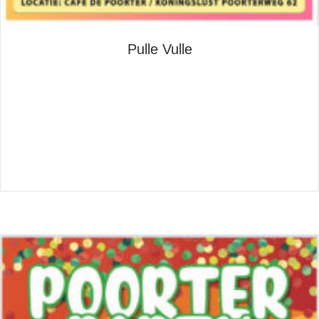
Pulle Vulle