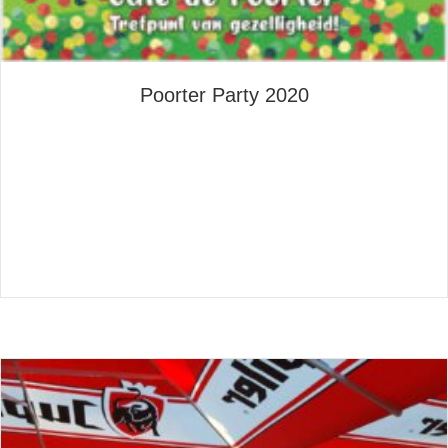
Poorter Party 2020