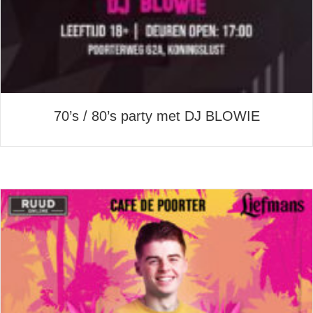
70’s / 80’s party met DJ BLOWIE